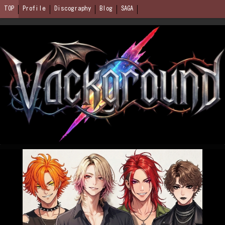
TOP
Profile
Discography
Blog
SAGA