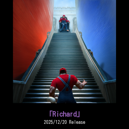
「Richard」
2025/12/20 Release