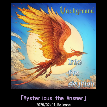
「Mysterious the Answer」
2026/02/01 Release