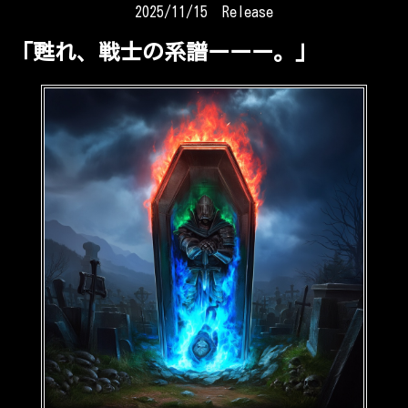
2025/11/15 Release
「甦れ、戦士の系譜ーーー。」