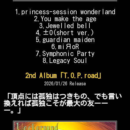
1.princess-session wonderland
2.You make the age
3.Jewelled bell
4.±0(short ver.)
5.guardian maiden
6.miЯoR
7.Symphonic Party
8.Legacy Soul
2nd Album「T.O.P.road」
2026/01/26 Release
「頂点には孤独はつきもの、でも言い
換えれば孤独こそが最大の友ーー
ー。」