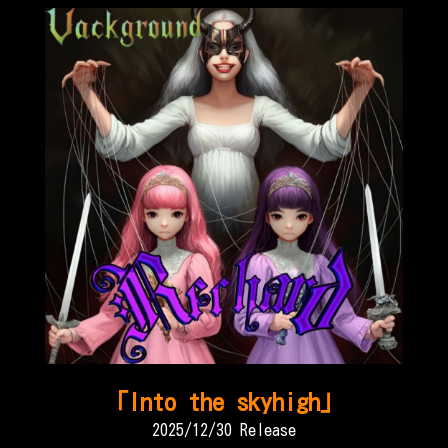
「Into the skyhigh」
2025/12/30 Release